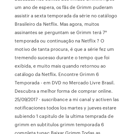
um ano de espera, os fãs de Grimm puderam
assistir a sexta temporada da série no catálogo
Brasileiro da Netflix. Mas agora, muitos
assinantes se perguntam se Grimm terá 7°
temporada ou continuação na Netflix ? O
motivo de tanta procura, é que a série fez um
tremendo sucesso durante o tempo que foi
exibida, e muito mais quando retornou ao
catálogo da Netflix. Encontre Grimm 6
Temporada - em DVD no Mercado Livre Brasil.
Descubra a melhor forma de comprar online.
25/09/2017 · suscribance a mi canal y activen las
notificaciones todos los martes y jueves estare
subiendo 1 capitulo de la ultima temprada de
grimm en subtitulos grimm temporada 6
completa tupac Baixar Grimm Todas as