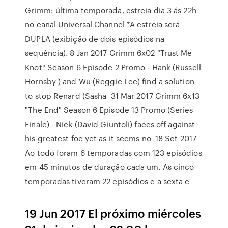
Grimm: última temporada, estreia dia 3 ás 22h
no canal Universal Channel *A estreia será
DUPLA (exibição de dois episódios na
sequência). 8 Jan 2017 Grimm 6x02 "Trust Me
Knot" Season 6 Episode 2 Promo - Hank (Russell
Hornsby ) and Wu (Reggie Lee) find a solution
to stop Renard (Sasha 31 Mar 2017 Grimm 6x13
"The End" Season 6 Episode 13 Promo (Series
Finale) - Nick (David Giuntoli) faces off against
his greatest foe yet as it seems no 18 Set 2017
Ao todo foram 6 temporadas com 123 episódios
em 45 minutos de duração cada um. As cinco
temporadas tiveram 22 episódios e a sexta e
19 Jun 2017 El próximo miércoles