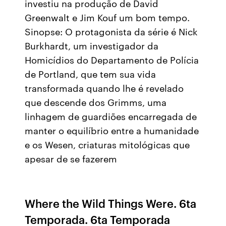
investiu na produção de David
Greenwalt e Jim Kouf um bom tempo.
Sinopse: O protagonista da série é Nick
Burkhardt, um investigador da
Homicídios do Departamento de Polícia
de Portland, que tem sua vida
transformada quando lhe é revelado
que descende dos Grimms, uma
linhagem de guardiões encarregada de
manter o equilíbrio entre a humanidade
e os Wesen, criaturas mitológicas que
apesar de se fazerem
Where the Wild Things Were. 6ta
Temporada. 6ta Temporada