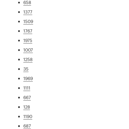
658
1377
1509
1767
1975
1007
1258
35
1969
1111
667
128
1190
687