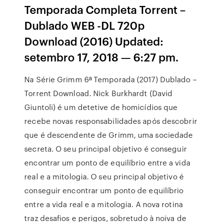
Temporada Completa Torrent –
Dublado WEB -DL 720p
Download (2016) Updated:
setembro 17, 2018 — 6:27 pm.
Na Série Grimm 6ª Temporada (2017) Dublado –
Torrent Download. Nick Burkhardt (David
Giuntoli) é um detetive de homicídios que
recebe novas responsabilidades após descobrir
que é descendente de Grimm, uma sociedade
secreta. O seu principal objetivo é conseguir
encontrar um ponto de equilíbrio entre a vida
real e a mitologia. O seu principal objetivo é
conseguir encontrar um ponto de equilíbrio
entre a vida real e a mitologia. A nova rotina
traz desafios e perigos, sobretudo à noiva de