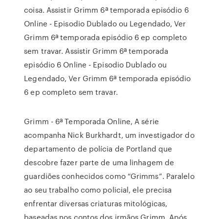
coisa. Assistir Grimm 6ª temporada episódio 6
Online - Episodio Dublado ou Legendado, Ver
Grimm 6ª temporada episódio 6 ep completo
sem travar. Assistir Grimm 6ª temporada
episódio 6 Online - Episodio Dublado ou
Legendado, Ver Grimm 6ª temporada episódio
6 ep completo sem travar.
Grimm - 6ª Temporada Online, A série
acompanha Nick Burkhardt, um investigador do
departamento de polícia de Portland que
descobre fazer parte de uma linhagem de
guardiões conhecidos como “Grimms”. Paralelo
ao seu trabalho como policial, ele precisa
enfrentar diversas criaturas mitológicas,
baseadas nos contos dos irmãos Grimm. Após