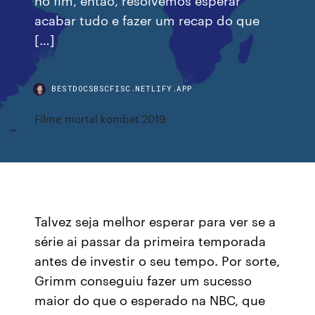
acabar tudo e fazer um recap do que
[…]
BESTDOCSBSCFISC.NETLIFY.APP
Filme mortal kombat 2019
Talvez seja melhor esperar para ver se a
série ai passar da primeira temporada
antes de investir o seu tempo. Por sorte,
Grimm conseguiu fazer um sucesso
maior do que o esperado na NBC, que