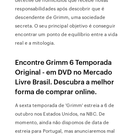
responsabilidades após descobrir que é
descendente de Grimm, uma sociedade
secreta. O seu principal objetivo é conseguir
encontrar um ponto de equilíbrio entre a vida
real e a mitologia.
Encontre Grimm 6 Temporada
Original - em DVD no Mercado
Livre Brasil. Descubra a melhor
forma de comprar online.
A sexta temporada de 'Grimm' estreia a 6 de
outubro nos Estados Unidos, na NBC. De
momento, ainda não dispomos de data de
estreia para Portugal, mas anunciaremos mal