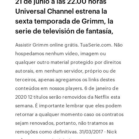
21 de junio a las 22.00 horas
Universal Channel estrena la
sexta temporada de Grimm, la
serie de televisión de fantasía,
Assistir Grimm online grátis. TuaSerie.com. Não
hospedamos nenhum vídeo, imagem ou
qualquer outro material protegido por direitos
autorais, em nenhum servidor, próprio ou de
terceiros, apenas agregamos os links destes
conteúdos em nossos players. 6 de janeiro de
2020 12 títulos serão removidos da Netflix esta
semana. É importante lembrar que eles podem
retornar a qualquer momento caso os contratos
sejam renovados, portanto, não tratamos as
remoções como definitivas. 31/03/2017 · Nick