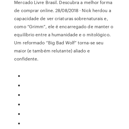
Mercado Livre Brasil. Descubra a melhor forma
de comprar online. 28/08/2018 · Nick herdou a
capacidade de ver criaturas sobrenaturais e,
como “Grimm”, ele é encarregado de manter o
equilíbrio entre a humanidade e o mitológico.
Um reformado “Big Bad Wolf” torna-se seu
maior (e também relutante) aliado e
confidente.