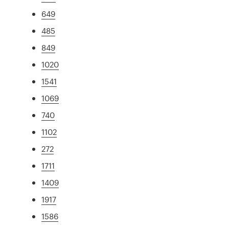
649
485
849
1020
1541
1069
740
1102
272
1711
1409
1917
1586